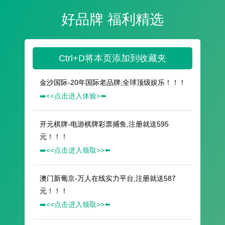
好品牌 福利精选
Ctrl+D将本页添加到收藏夹
金沙国际-20年国际老品牌,全球顶级娱乐！！！
➡️<<点击进入体验>⬅️
开元棋牌-电游棋牌彩票捕鱼,注册就送595
元！！！
➡️<<点击进入领取>>⬅️
澳门新葡京-万人在线实力平台,注册就送587
元！！！
➡️<<点击进入领取>>⬅️